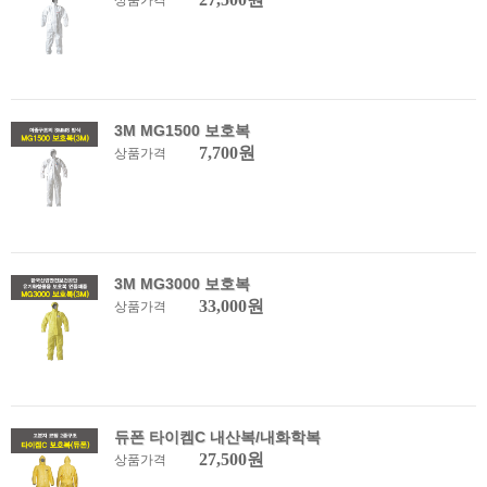
상품가격
3M MG1500 보호복
7,700원
상품가격
3M MG3000 보호복
33,000원
상품가격
듀폰 타이켐C 내산복/내화학복
27,500원
상품가격