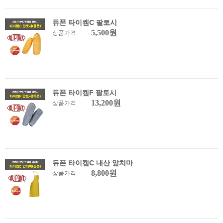
듀폰 타이켐C 팔토시
5,500원
상품가격
듀폰 타이켐F 팔토시
13,200원
상품가격
듀폰 타이켐C 내산 앞치마
8,800원
상품가격