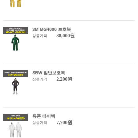
3M MG4000 보호복
88,000원
상품가격
SBW 일반보호복
2,200원
상품가격
듀폰 타이벡
7,700원
상품가격