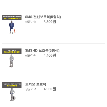
SMS 전신보호복(5형식)
3,300원
상품가격
SMS 4D 보호복(5형식)
4,400원
상품가격
토치모 보호복
4,950원
상품가격